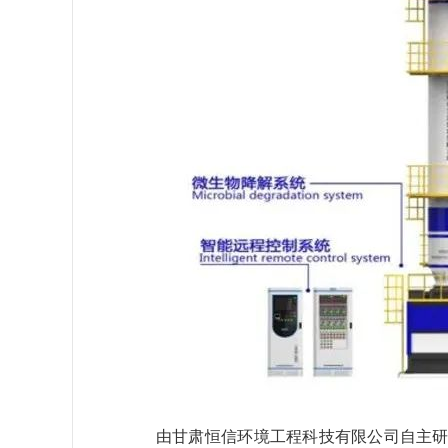
由甘肃恒信环境工程科技有限公司自主