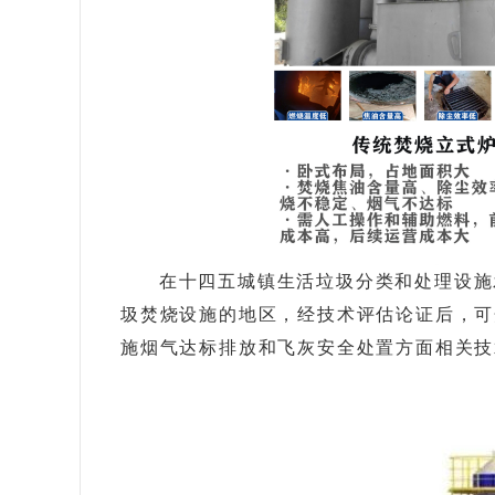
在十四五城镇生活垃圾分类和处理设施
圾焚烧设施的地区，经技术评估论证后，可
施烟气达标排放和飞灰安全处置方面相关技