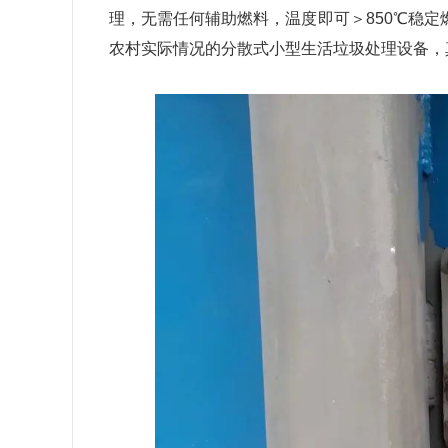
理，无需任何辅助燃料，
温度即可＞850℃稳
农村实际情况的分散式小型生活垃圾处理设备，