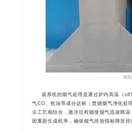
生活
该系统的烟气处理是通过炉内高温（≥8
气CO、焦油等成分达标；
焚烧烟气净化处理
尘工艺相结合，激冷过程能使烟气迅速降温，
因重新生成机率，确保烟气排放指标降至排