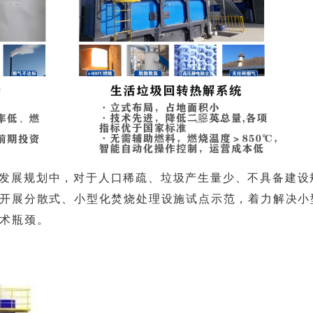
发展规划中，对于人口稀疏、垃圾产生量少、不具备建设
开展分散式、小型化焚烧处理设施试点示范，着力解决小
术瓶颈。