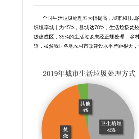
全国生活垃圾处理率大幅提高，城市和县城的处
填埋率城市为45%，县城达78%；生活垃圾焚
级建成区，35%的生活垃圾未经正规处理，乡
道，虽然我国各地农村市政建设水平差距很大，