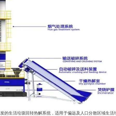
研发的生活垃圾回转热解系统，适用于偏远及人口分散区域生活